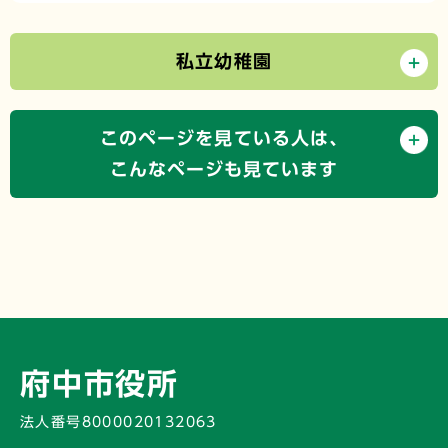
私立幼稚園
このページを見ている人は、
こんなページも見ています
府中市役所
法人番号8000020132063