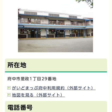
所在地
府中市是政1丁目29番地
がいどまっぷ府中利用規約（外部サイト）
地図を見る（外部サイト）
電話番号