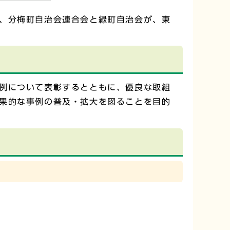
、分梅町自治会連合会と緑町自治会が、東
例について表彰するとともに、優良な取組
果的な事例の普及・拡大を図ることを目的