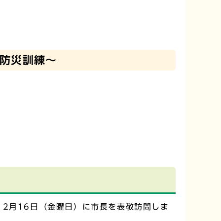
防災訓練～
2月16日（金曜日）に市長を表敬訪問しま