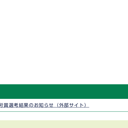
功労賞選考結果のお知らせ（外部サイト）