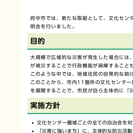
府中市では、新たな取組として、文化セン
明会を行いました。
目的
大規模で広域的な災害が発生した場合には
が被災することで行政機能が麻痺すること
このような中では、地域住民の自発的な助
このことから、市内11箇所の文化センタ
を展開することで、市民が自ら主体的に「
実施方針
文化センター圏域ごとの全ての自治会を対
「災害に強いまち」に、主体的な防災活動