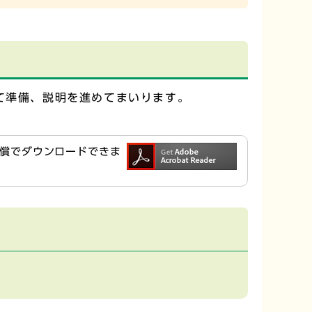
て準備、説明を進めてまいります。
ら無償でダウンロードできま