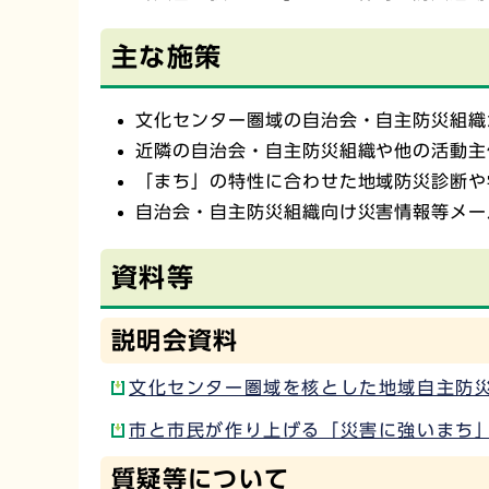
主な施策
文化センター圏域の自治会・自主防災組織
近隣の自治会・自主防災組織や他の活動主
「まち」の特性に合わせた地域防災診断や
自治会・自主防災組織向け災害情報等メー
資料等
説明会資料
文化センター圏域を核とした地域自主防災連
市と市民が作り上げる「災害に強いまち」を
質疑等について