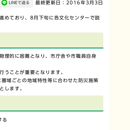
最終更新日：2016年3月3日
進めており、8月下旬に各文化センターで説
物理的に困難となり、市庁舎や市職員自身
行うことが重要となります。
に圏域ごとの地域特性等に合わせた防災施策
とします。
する