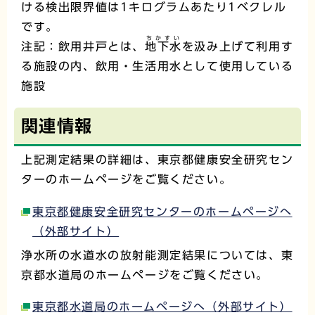
ける検出限界値は1キログラムあたり1ベクレル
です。
ちかすい
注記：飲用井戸とは、
地下水
を汲み上げて利用す
る施設の内、飲用・生活用水として使用している
施設
関連情報
上記測定結果の詳細は、東京都健康安全研究セン
ターのホームページをご覧ください。
東京都健康安全研究センターのホームページへ
（外部サイト）
浄水所の水道水の放射能測定結果については、東
京都水道局のホームページをご覧ください。
東京都水道局のホームページへ（外部サイト）