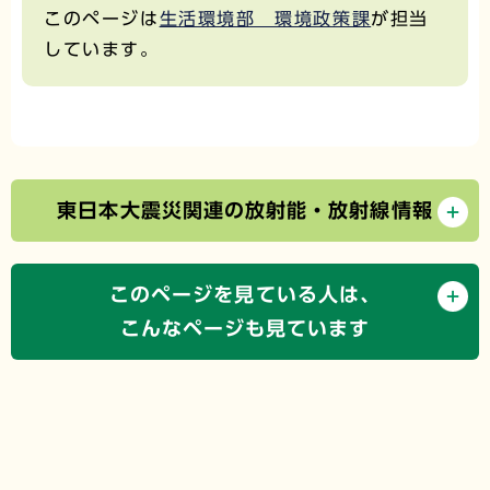
このページは
生活環境部 環境政策課
が担当
しています。
東日本大震災関連の放射能・放射線情報
このページを見ている人は、
こんなページも見ています