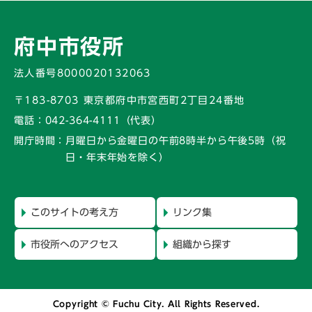
府中市役所
法人番号8000020132063
〒183-8703 東京都府中市宮西町2丁目24番地
電話：
042-364-4111（代表）
開庁時間：
月曜日から金曜日の午前8時半から午後5時
（祝
日・年末年始を除く）
このサイトの考え方
リンク集
市役所へのアクセス
組織から探す
Copyright © Fuchu City. All Rights Reserved.