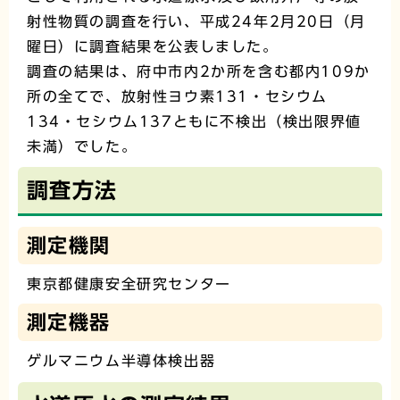
射性物質の調査を行い、平成24年2月20日（月
曜日）に調査結果を公表しました。
調査の結果は、府中市内2か所を含む都内109か
所の全てで、放射性ヨウ素131・セシウム
134・セシウム137ともに不検出（検出限界値
未満）でした。
調査方法
測定機関
東京都健康安全研究センター
測定機器
ゲルマニウム半導体検出器