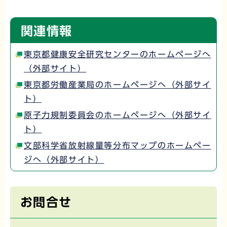
関連情報
東京都健康安全研究センターのホームページへ
（外部サイト）
東京都労働産業局のホームページへ（外部サイ
ト）
原子力規制委員会のホームページへ（外部サイ
ト）
文部科学省放射線量等分布マップのホームペー
ジへ（外部サイト）
お問合せ