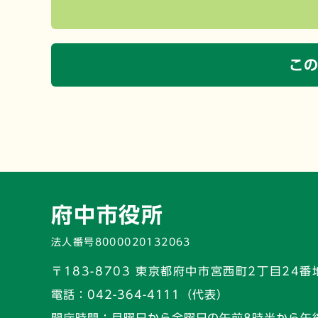
こ
府中市役所
法人番号8000020132063
〒183-8703 東京都府中市宮西町2丁目24番
電話：
042-364-4111（代表）