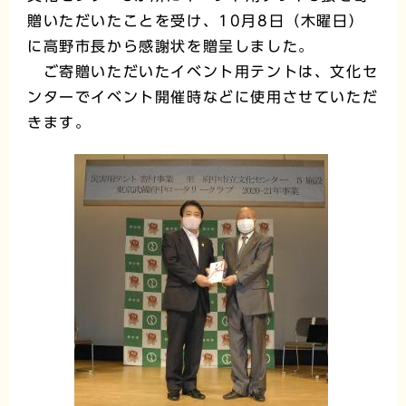
贈いただいたことを受け、10月8日（木曜日）
に高野市長から感謝状を贈呈しました。
ご寄贈いただいたイベント用テントは、文化セ
ンターでイベント開催時などに使用させていただ
きます。