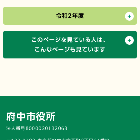
令和2年度
このページを見ている人は、
こんなページも見ています
府中市役所
法人番号8000020132063