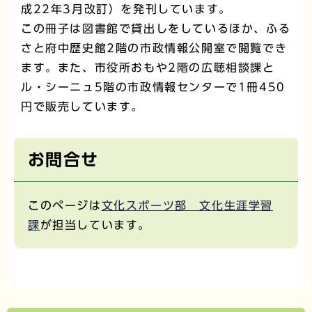
成22年3月改訂）を発刊しています。
この冊子は図書館で貸出しをしているほか、ふる
さと府中歴史館2階の市政情報公開室で閲覧でき
ます。また、市役所おもや2階の広聴相談課と
ル・シーニュ5階の市政情報センターで1冊450
円で販売しています。
お問合せ
このページは
文化スポーツ部 文化生涯学習
課
が担当しています。