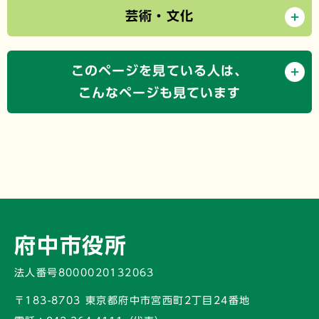
芸術・文化
このページを見ている人は、
こんなページも見ています
府中市役所
法人番号8000020132063
〒183-8703 東京都府中市宮西町2丁目24番地