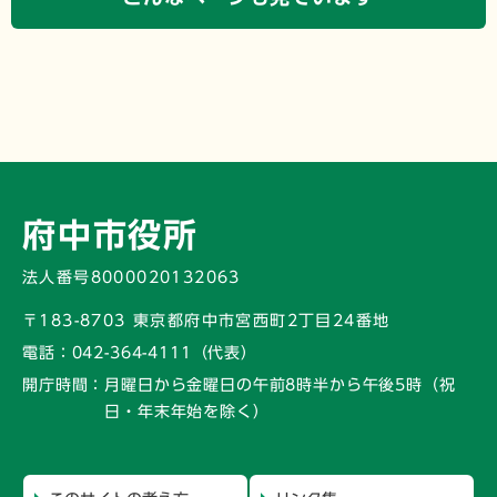
府中市役所
法人番号8000020132063
〒183-8703 東京都府中市宮西町2丁目24番地
電話：
042-364-4111（代表）
開庁時間：
月曜日から金曜日の午前8時半から午後5時
（祝
日・年末年始を除く）