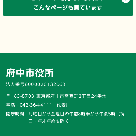
こんなページも見ています
府中市役所
法人番号8000020132063
〒183-8703 東京都府中市宮西町2丁目24番地
電話：
042-364-4111（代表）
開庁時間：
月曜日から金曜日の午前8時半から午後5時
（祝
日・年末年始を除く）