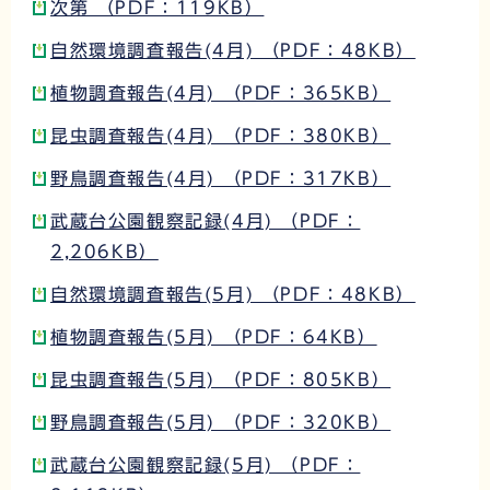
次第 （PDF：119KB）
自然環境調査報告(4月) （PDF：48KB）
植物調査報告(4月) （PDF：365KB）
昆虫調査報告(4月) （PDF：380KB）
野鳥調査報告(4月) （PDF：317KB）
武蔵台公園観察記録(4月) （PDF：
2,206KB）
自然環境調査報告(5月) （PDF：48KB）
植物調査報告(5月) （PDF：64KB）
昆虫調査報告(5月) （PDF：805KB）
野鳥調査報告(5月) （PDF：320KB）
武蔵台公園観察記録(5月) （PDF：