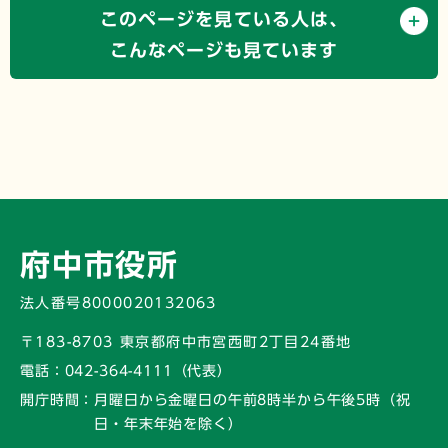
このページを見ている人は、
こんなページも見ています
府中市役所
法人番号8000020132063
〒183-8703 東京都府中市宮西町2丁目24番地
電話：
042-364-4111（代表）
開庁時間：
月曜日から金曜日の午前8時半から午後5時
（祝
日・年末年始を除く）