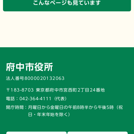
こんなページも見ています
府中市役所
法人番号8000020132063
〒183-8703 東京都府中市宮西町2丁目24番地
電話：
042-364-4111（代表）
開庁時間：
月曜日から金曜日の午前8時半から午後5時
（祝
日・年末年始を除く）