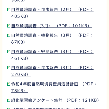
自然環境調査・昆虫報告（2月） （PDF：
405KB）
自然環境調査（3月） （PDF：101KB）
自然環境調査・植物報告（3月） （PDF：
87KB）
自然環境調査・野鳥報告（3月） （PDF：
461KB）
自然環境調査・昆虫報告（3月） （PDF：
270KB）
令和4年度自然環境調査員活動計画 （PDF：
78KB）
緑化講習会アンケート集計 （PDF：121KB）