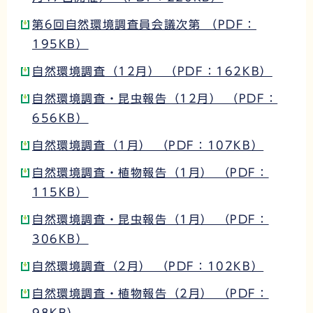
第6回自然環境調査員会議次第 （PDF：
195KB）
自然環境調査（12月） （PDF：162KB）
自然環境調査・昆虫報告（12月） （PDF：
656KB）
自然環境調査（1月） （PDF：107KB）
自然環境調査・植物報告（1月） （PDF：
115KB）
自然環境調査・昆虫報告（1月） （PDF：
306KB）
自然環境調査（2月） （PDF：102KB）
自然環境調査・植物報告（2月） （PDF：
98KB）