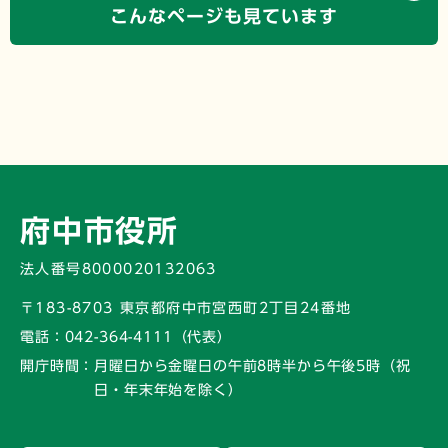
こんなページも見ています
府中市役所
法人番号8000020132063
〒183-8703 東京都府中市宮西町2丁目24番地
電話：
042-364-4111（代表）
開庁時間：
月曜日から金曜日の午前8時半から午後5時
（祝
日・年末年始を除く）