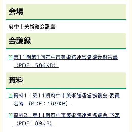
会場
府中市美術館会議室
会議録
第11期第1回府中市美術館運営協議会報告書
（PDF：586KB）
資料
資料1：第11期府中市美術館運営協議会 委員
名簿 （PDF：109KB）
資料2：第11期府中市美術館運営協議会 予定
（PDF：89KB）