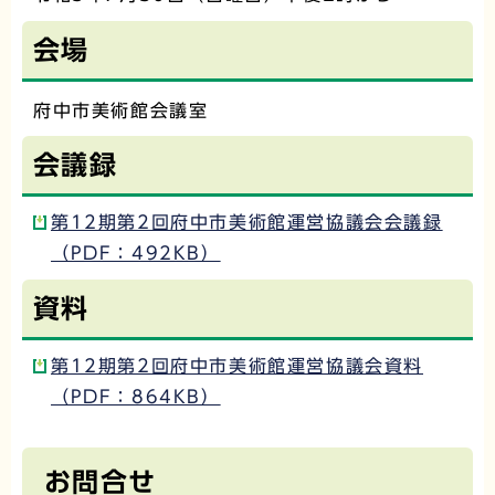
会場
府中市美術館会議室
会議録
第12期第2回府中市美術館運営協議会会議録
（PDF：492KB）
資料
第12期第2回府中市美術館運営協議会資料
（PDF：864KB）
お問合せ