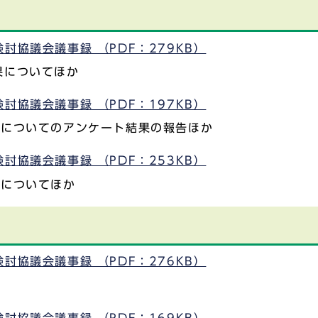
討協議会議事録 （PDF：279KB）
果についてほか
討協議会議事録 （PDF：197KB）
画についてのアンケート結果の報告ほか
討協議会議事録 （PDF：253KB）
画についてほか
討協議会議事録 （PDF：276KB）
討協議会議事録 （PDF：169KB）