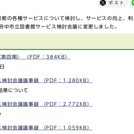
書館の各種サービスについて検討し、サービスの向上、利
を府中市立図書館サービス検討会議に変更しました。
四期） （PDF：384KB）
1日
討会議議事録 （PDF：1,280KB）
結果について
討会議議事録 （PDF：2,772KB）
か
討会議議事録 （PDF：1,059KB）