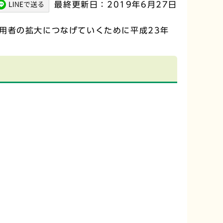
最終更新日：2019年6月27日
用者の拡大につなげていくために平成23年