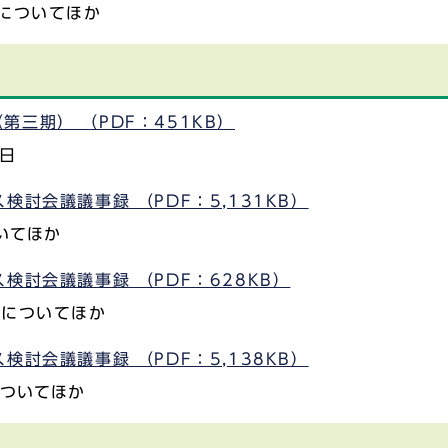
についてほか
三期） （PDF：451KB）
1日
討会議議事録 （PDF：5,131KB）
いてほか
検討会議議事録 （PDF：628KB）
）についてほか
討会議議事録 （PDF：5,138KB）
についてほか