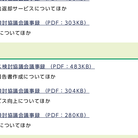
出返却サービスについてほか
討協議会議事録 （PDF：303KB）
についてほか
検討協議会議事録 （PDF：483KB）
報告書作成についてほか
討協議会議事録 （PDF：304KB）
ビス向上についてほか
討協議会議事録 （PDF：280KB）
についてほか