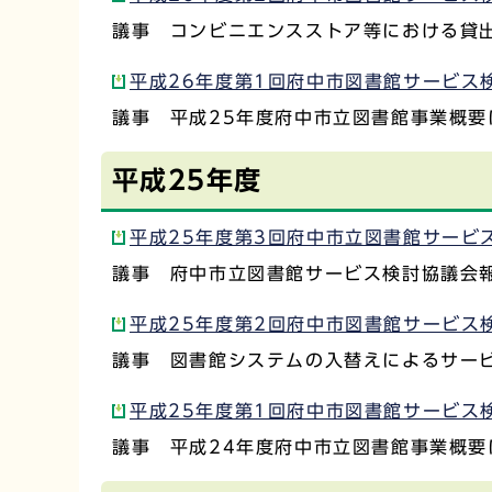
議事 コンビニエンスストア等における貸
平成26年度第1回府中市図書館サービス検
議事 平成25年度府中市立図書館事業概要
平成25年度
平成25年度第3回府中市立図書館サービス
議事 府中市立図書館サービス検討協議会
平成25年度第2回府中市図書館サービス検
議事 図書館システムの入替えによるサー
平成25年度第1回府中市図書館サービス検
議事 平成24年度府中市立図書館事業概要