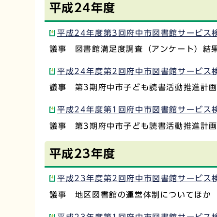
平成24年度
平成24年度第3回府中市図書館サービス検
議事 図書館満足度調査（アンケート）結
平成24年度第2回府中市図書館サービス検
議事 第3期府中市子ども読書活動推進計
平成24年度第1回府中市図書館サービス検
議事 第3期府中市子ども読書活動推進計
平成23年度
平成23年度第2回府中市図書館サービス検
議事 地区図書館の運営体制についてほか
平成23年度第1回府中市図書館サービス検