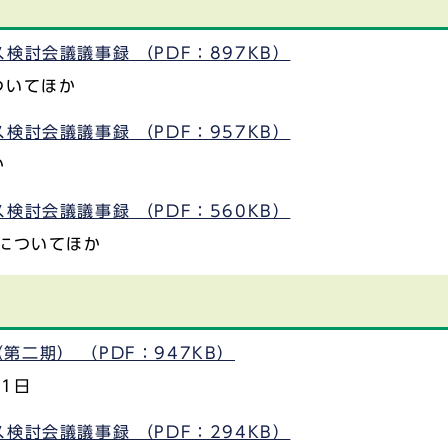
検討会議議事録 （PDF：897KB）
ついてほか
検討会議議事録 （PDF：957KB）
か
検討会議議事録 （PDF：560KB）
についてほか
二期） （PDF：947KB）
1日
検討会議議事録 （PDF：294KB）