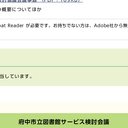
の概要についてほか
obat Reader が必要です。お持ちでない方は、Adobe社か
当しています。
府中市立図書館サービス検討会議