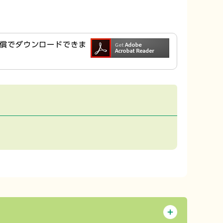
ら無償でダウンロードできま