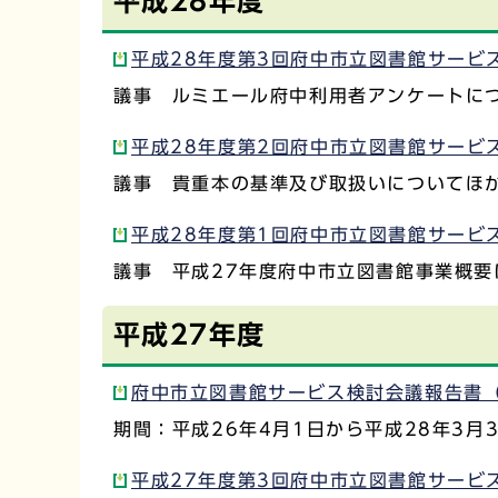
平成28年度
平成28年度第3回府中市立図書館サービス
議事 ルミエール府中利用者アンケートに
平成28年度第2回府中市立図書館サービス
議事 貴重本の基準及び取扱いについてほ
平成28年度第1回府中市立図書館サービス
議事 平成27年度府中市立図書館事業概要
平成27年度
府中市立図書館サービス検討会議報告書（第
期間：平成26年4月1日から平成28年3月3
平成27年度第3回府中市立図書館サービス