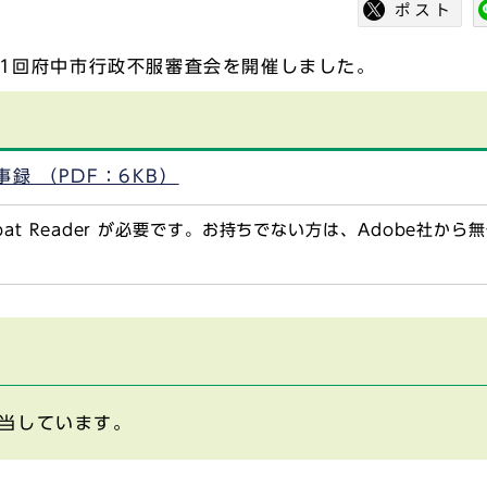
第1回府中市行政不服審査会を開催しました。
録 （PDF：6KB）
obat Reader が必要です。お持ちでない方は、Adobe社か
当しています。