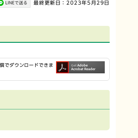
最終更新日：2023年5月29日
ら無償でダウンロードできま