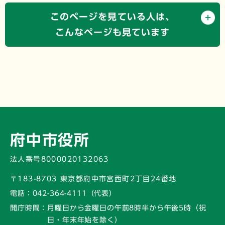
このページを見ている人は、
こんなページも見ています
府中市役所
法人番号8000020132063
〒183-8703 東京都府中市宮西町2丁目24番地
電話：
042-364-4111（代表）
開庁時間：
月曜日から金曜日の午前8時半から午後5時
（祝
日・年末年始を除く）