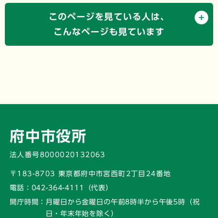
このページを見ている人は、
こんなページも見ています
府中市役所
法人番号8000020132063
〒183-8703 東京都府中市宮西町2丁目24番地
電話：
042-364-4111（代表）
開庁時間：
月曜日から金曜日の午前8時半から午後5時
（祝
日・年末年始を除く）