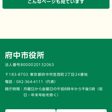
こんなページも見ています
府中市役所
法人番号8000020132063
〒183-8703 東京都府中市宮西町2丁目24番地
電話：
042-364-4111（代表）
開庁時間：
月曜日から金曜日の午前8時半から午後5時
（祝
日・年末年始を除く）