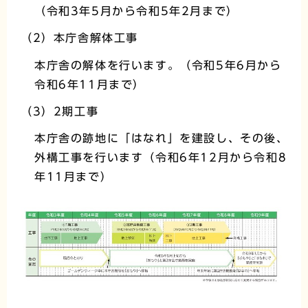
（令和3年5月から令和5年2月まで）
（2）本庁舎解体工事
本庁舎の解体を行います。（令和5年6月から
令和6年11月まで）
（3）2期工事
本庁舎の跡地に「はなれ」を建設し、その後、
外構工事を行います（令和6年12月から令和8
年11月まで）