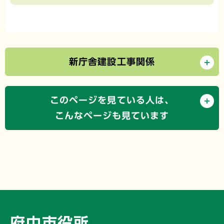
新庁舎建設工事関係
このページを見ている人は、
こんなページも見ています
府中市役所