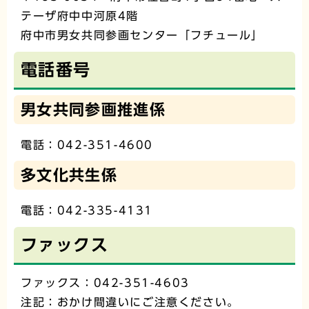
テーザ府中中河原4階
府中市男女共同参画センター「フチュール」
電話番号
男女共同参画推進係
電話：042-351-4600
多文化共生係
電話：042-335-4131
ファックス
ファックス：042-351-4603
注記：おかけ間違いにご注意ください。