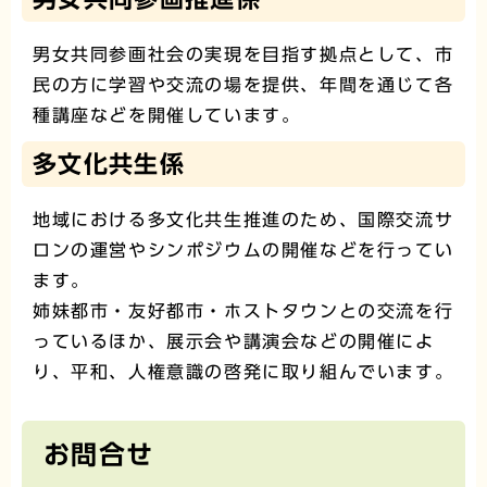
男女共同参画社会の実現を目指す拠点として、市
民の方に学習や交流の場を提供、年間を通じて各
種講座などを開催しています。
多文化共生係
地域における多文化共生推進のため、国際交流サ
ロンの運営やシンポジウムの開催などを行ってい
ます。
姉妹都市・友好都市・ホストタウンとの交流を行
っているほか、展示会や講演会などの開催によ
り、平和、人権意識の啓発に取り組んでいます。
お問合せ