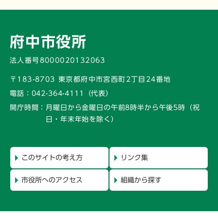
府中市役所
法人番号8000020132063
〒183-8703 東京都府中市宮西町2丁目24番地
電話：
042-364-4111（代表）
開庁時間：
月曜日から金曜日の午前8時半から午後5時
（祝
日・年末年始を除く）
このサイトの考え方
リンク集
市役所へのアクセス
組織から探す