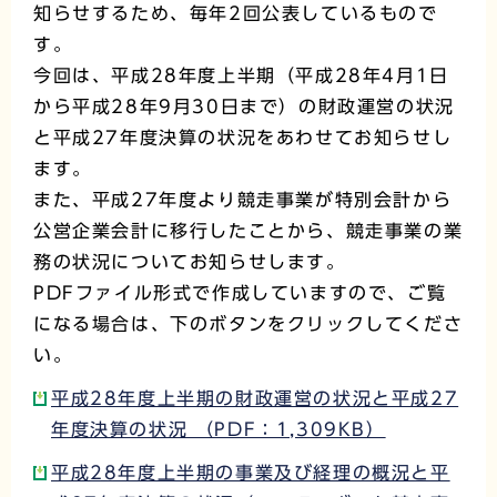
知らせするため、毎年2回公表しているもので
す。
今回は、平成28年度上半期（平成28年4月1日
から平成28年9月30日まで）の財政運営の状況
と平成27年度決算の状況をあわせてお知らせし
ます。
また、平成27年度より競走事業が特別会計から
公営企業会計に移行したことから、競走事業の業
務の状況についてお知らせします。
PDFファイル形式で作成していますので、ご覧
になる場合は、下のボタンをクリックしてくださ
い。
平成28年度上半期の財政運営の状況と平成27
年度決算の状況 （PDF：1,309KB）
平成28年度上半期の事業及び経理の概況と平