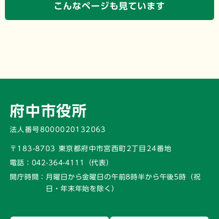
こんなページも見ています
府中市役所
法人番号8000020132063
〒183-8703 東京都府中市宮西町2丁目24番地
電話：
042-364-4111（代表）
開庁時間：
月曜日から金曜日の午前8時半から午後5時
（祝
日・年末年始を除く）