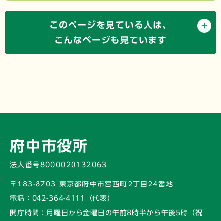
このページを見ている人は、
こんなページも見ています
府中市役所
法人番号8000020132063
〒183-8703 東京都府中市宮西町2丁目24番地
電話：
042-364-4111（代表）
開庁時間：
月曜日から金曜日の午前8時半から午後5時
（祝