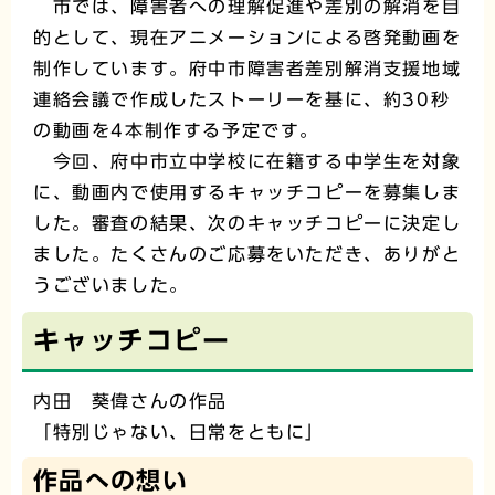
市では、障害者への理解促進や差別の解消を目
的として、現在アニメーションによる啓発動画を
制作しています。府中市障害者差別解消支援地域
連絡会議で作成したストーリーを基に、約30秒
の動画を4本制作する予定です。
今回、府中市立中学校に在籍する中学生を対象
に、動画内で使用するキャッチコピーを募集しま
した。審査の結果、次のキャッチコピーに決定し
ました。たくさんのご応募をいただき、ありがと
うございました。
キャッチコピー
内田 葵偉さんの作品
「特別じゃない、日常をともに」
作品への想い