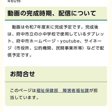
460件
動画の完成時期、配信について
動画は令和7年度末に完成予定です。完成後
は、府中市立の小中学校で使用しているタブレッ
ト、府中市ホームページ・youtube、サイネー
ジ（市役所、公的機関、民間事業所等）などで配
信予定です。
お問合せ
このページは
福祉保健部 障害者福祉課
が担
当しています。