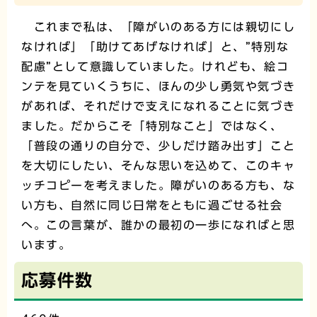
これまで私は、「障がいのある方には親切にし
なければ」「助けてあげなければ」と、”特別な
配慮”として意識していました。けれども、絵コ
ンテを見ていくうちに、ほんの少し勇気や気づき
があれば、それだけで支えになれることに気づき
ました。だからこそ「特別なこと」ではなく、
「普段の通りの自分で、少しだけ踏み出す」こと
を大切にしたい、そんな思いを込めて、このキャ
ッチコピーを考えました。障がいのある方も、な
い方も、自然に同じ日常をともに過ごせる社会
へ。この言葉が、誰かの最初の一歩になればと思
います。
応募件数