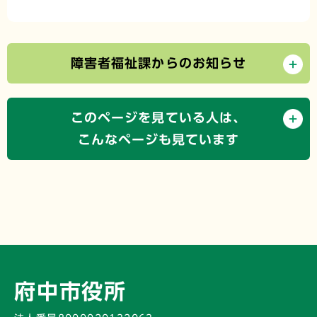
障害者福祉課からのお知らせ
このページを見ている人は、
こんなページも見ています
府中市役所