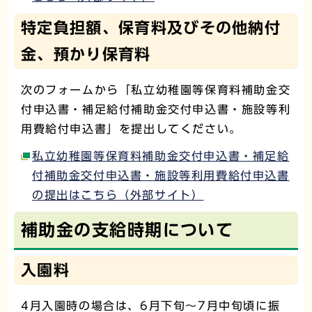
特定負担額、保育料及びその他納付
金、預かり保育料
次のフォームから「私立幼稚園等保育料補助金交
付申込書・補足給付補助金交付申込書・施設等利
用費給付申込書」を提出してください。
私立幼稚園等保育料補助金交付申込書・補足給
付補助金交付申込書・施設等利用費給付申込書
の提出はこちら（外部サイト）
補助金の支給時期について
入園料
4月入園時の場合は、6月下旬～7月中旬頃に振