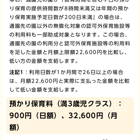
り保育の提供時間数が8時間未満又は年間の預か
り保育実施予定日数が200日未満」の場合は、
通園先の園以外の無償化対象の認可外保育施設等
の利用料も一部助成対象となります。この場合、
通園先の園の利用分と認可外保育施設等の利用料
を足した金額と月額上限額22,600円を比較し、
低い方の金額を支給します。
注記1
：利用日数が1か月間で26日以上の場合
は、月額22,600円と実際に支払った金額を比較
して低い金額を支給します。
預かり保育料（満3歳児クラス）：
900円（日額）、32,600円（月
額）