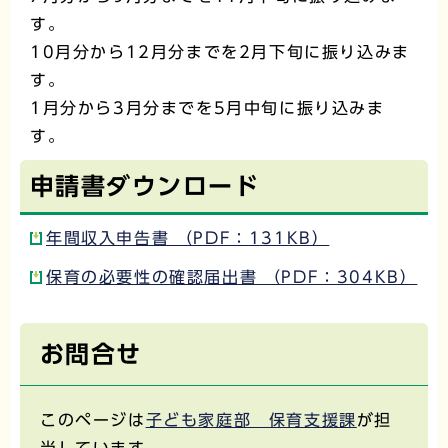
す。
10月分から12月分までを2月下旬に振り込みま
す。
1月分から3月分までを5月中旬に振り込みま
す。
申請書ダウンロード
年間収入申告書 （PDF：131KB）
保育の必要性の確認届出書 （PDF：304KB）
お問合せ
このページは
子ども家庭部 保育支援課
が担
当しています。