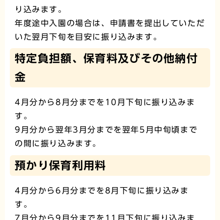
り込みます。
年度途中入園の場合は、申請書を提出していただ
いた翌月下旬を目安に振り込みます。
特定負担額、保育料及びその他納付
金
4月分から8月分までを10月下旬に振り込みま
す。
9月分から翌年3月分までを翌年5月中旬頃まで
の間に振り込みます。
預かり保育利用料
4月分から6月分までを8月下旬に振り込みま
す。
7月分から9月分までを11月下旬に振り込みま