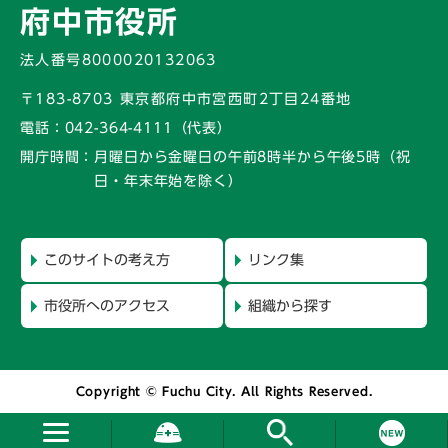
府中市役所
法人番号8000020132063
〒183-8703 東京都府中市宮西町2丁目24番地
電話：
042-364-4111（代表）
開庁時間：
月曜日から金曜日の午前8時半から午後5時
（祝
日・年末年始を除く）
このサイトの考え方
リンク集
市役所へのアクセス
組織から探す
Copyright © Fuchu City. All Rights Reserved.