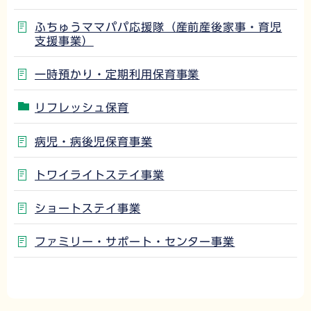
ふちゅうママパパ応援隊（産前産後家事・育児
支援事業）
一時預かり・定期利用保育事業
リフレッシュ保育
病児・病後児保育事業
トワイライトステイ事業
ショートステイ事業
ファミリー・サポート・センター事業