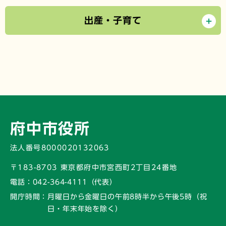
出産・子育て
府中市役所
法人番号8000020132063
〒183-8703 東京都府中市宮西町2丁目24番地
電話：
042-364-4111（代表）
開庁時間：
月曜日から金曜日の午前8時半から午後5時
（祝
日・年末年始を除く）