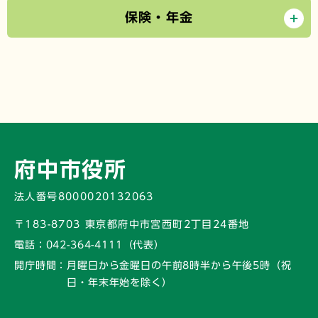
保険・年金
府中市役所
法人番号8000020132063
〒183-8703 東京都府中市宮西町2丁目24番地
電話：
042-364-4111（代表）
開庁時間：
月曜日から金曜日の午前8時半から午後5時
（祝
日・年末年始を除く）