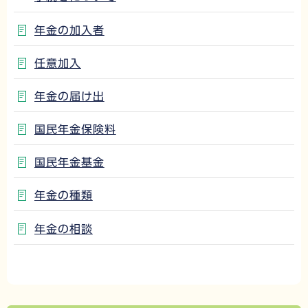
年金の加入者
任意加入
年金の届け出
国民年金保険料
国民年金基金
年金の種類
年金の相談