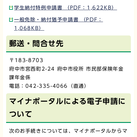
学生納付特例申請書 （PDF：1,622KB）
一般免除・納付猶予申請書 （PDF：
1,068KB）
郵送・問合せ先
〒183-8703
府中市宮西町2-24 府中市役所 市民部保険年金
課年金係
電話：042-335-4066（直通）
マイナポータルによる電子申請に
ついて
次のお手続きについては、マイナポータルからマ