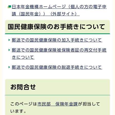
日本年金機構ホームページ（個人の方の電子申
請（国民年金））（外部サイト）
国民健康保険のお手続きについて
郵送での国民健康保険の加入手続きについて
郵送での国民健康保険被保険者証の再交付手続
きについて
郵送での国民健康保険の脱退手続きについて
お問合せ
このページは
市民部 保険年金課
が担当して
います。