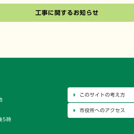
工事に関するお知らせ
このサイトの考え方
地
市役所へのアクセス
後5時