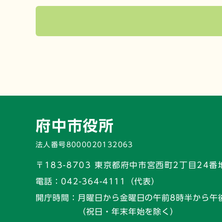
府中市役所
法人番号8000020132063
〒183-8703 東京都府中市宮西町2丁目24番
電話：
042-364-4111（代表）
開庁時間：
月曜日から金曜日の午前8時半から午
（祝日・年末年始を除く）