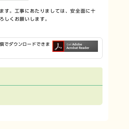
ます。工事にあたりましては、安全面に十
ろしくお願いします。
ら無償でダウンロードできま