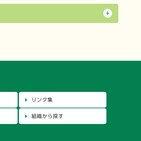
リンク集
組織から探す