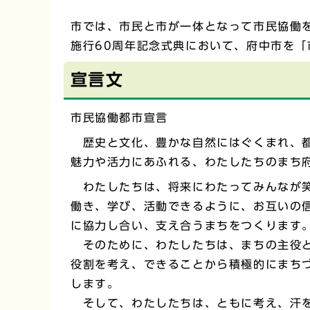
市では、市民と市が一体となって市民協働を
施行60周年記念式典において、府中市を
宣言文
市民協働都市宣言
歴史と文化、豊かな自然にはぐくまれ、
魅力や活力にあふれる、わたしたちのまち
わたしたちは、将来にわたってみんなが
働き、学び、活動できるように、お互いの
に協力し合い、支え合うまちをつくります
そのために、わたしたちは、まちの主役
役割を考え、できることから積極的にまち
します。
そして、わたしたちは、ともに考え、汗