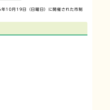
年10月19日（日曜日）に開催された市制