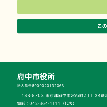
こ
府中市役所
法人番号8000020132063
〒183-8703 東京都府中市宮西町2丁目24番
電話：
042-364-4111（代表）