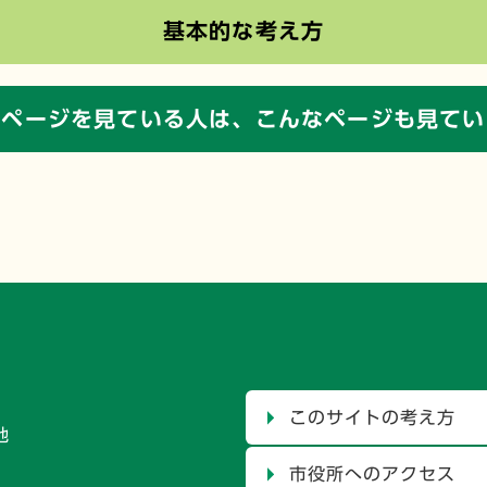
基本的な考え方
のページを見ている人は、
こんなページも見てい
このサイトの考え方
地
市役所へのアクセス