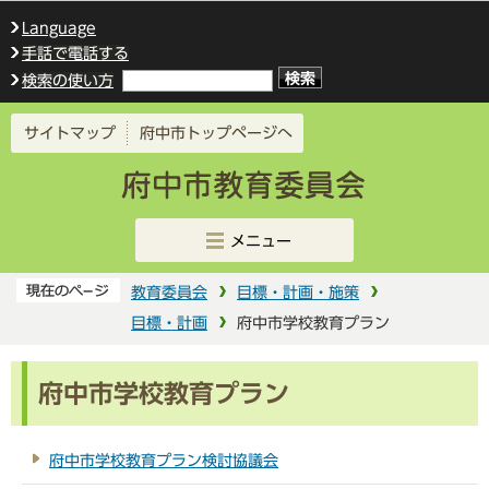
このページの本文へ移動
Language
手話で電話する
検索の使い方
サイトマップ
府中市トップページへ
メニュー
教育委員会
目標・計画・施策
目標・計画
府中市学校教育プラン
府中市学校教育プラン
府中市学校教育プラン検討協議会