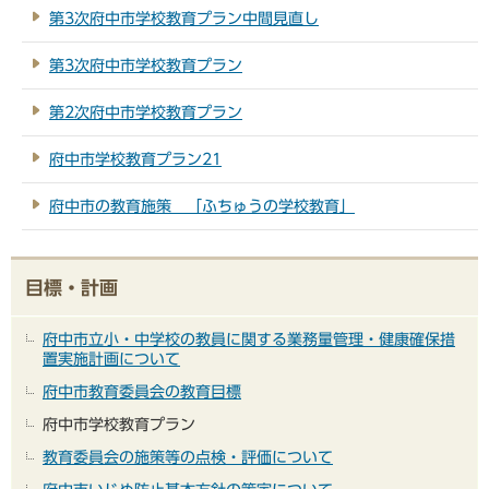
第3次府中市学校教育プラン中間見直し
第3次府中市学校教育プラン
第2次府中市学校教育プラン
府中市学校教育プラン21
府中市の教育施策 「ふちゅうの学校教育」
目標・計画
府中市立小・中学校の教員に関する業務量管理・健康確保措
置実施計画について
府中市教育委員会の教育目標
府中市学校教育プラン
教育委員会の施策等の点検・評価について