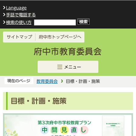
このページの本文へ移動
Language
手話で電話する
検索の使い方
サイトマップ
府中市トップページへ
メニュー
教育委員会
目標・計画・施策
目標・計画・施策