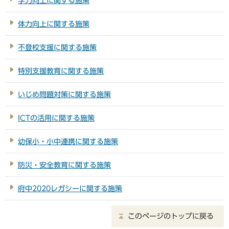
学力向上に関する施策
体力向上に関する施策
不登校支援に関する施策
特別支援教育に関する施策
いじめ問題対策に関する施策
ICTの活用に関する施策
幼保小・小中連携に関する施策
防災・安全教育に関する施策
府中2020レガシーに関する施策
このページのトップに戻る