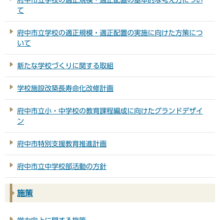
て
府中市立学校の適正規模・適正配置の実施に向けた方策につ
いて
新たな学校づくりに関する取組
学校施設改築長寿命化改修計画
府中市立小・中学校の教育課程編成に向けたグランドデザイ
ン
府中市特別支援教育推進計画
府中市立中学校部活動の方針
施策