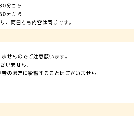
30分から
30分から
、両日とも内容は同じです。
ませんのでご注意願います。
ざいません。
理者の選定に影響することはございません。