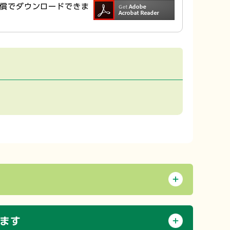
ら無償でダウンロードできま
ます