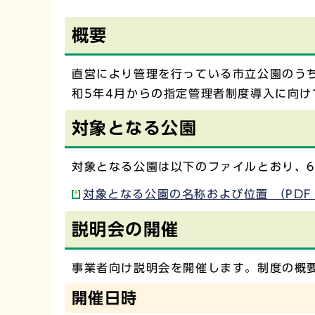
概要
直営により管理を行っている市立公園のう
和5年4月からの指定管理者制度導入に向け
対象となる公園
対象となる公園は以下のファイルとおり、6
対象となる公園の名称および位置 （PDF
説明会の開催
事業者向け説明会を開催します。制度の概
開催日時