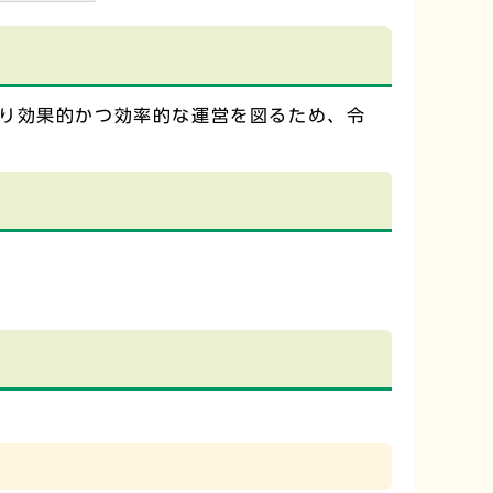
り効果的かつ効率的な運営を図るため、令