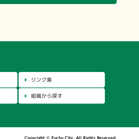
リンク集
組織から探す
Copyright © Fuchu City. All Rights Reserved.