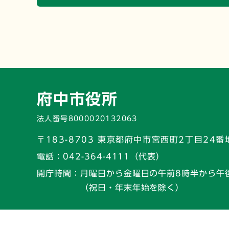
府中市役所
法人番号8000020132063
〒183-8703 東京都府中市宮西町2丁目24番
電話：
042-364-4111（代表）
開庁時間：
月曜日から金曜日の午前8時半から午
（祝日・年末年始を除く）