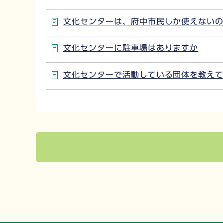
文化センターは、府中市民しか使えない
文化センターに駐車場はありますか
文化センターで活動している団体を教え