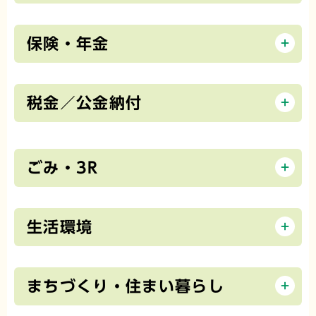
保険・年金
税金／公金納付
ごみ・3R
生活環境
まちづくり・住まい暮らし