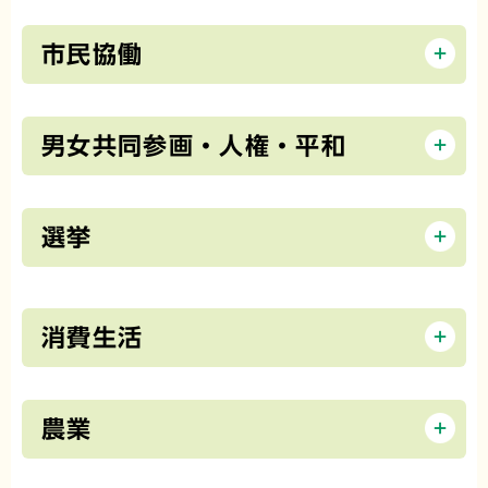
市民協働
男女共同参画・人権・平和
選挙
消費生活
農業