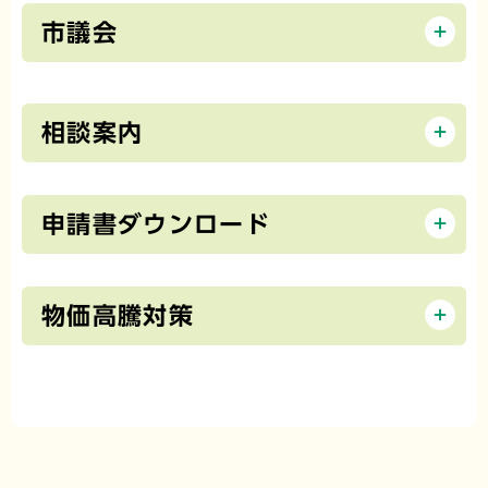
市議会
相談案内
申請書ダウンロード
物価高騰対策