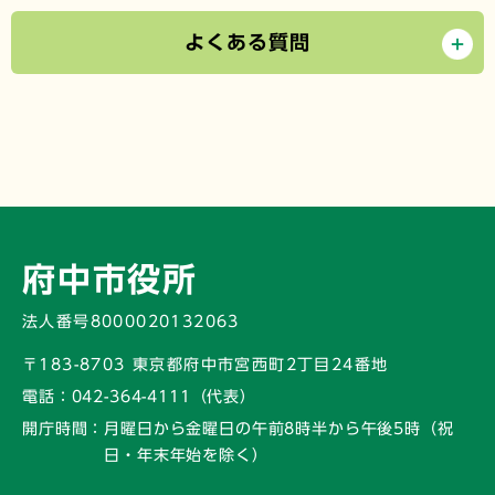
よくある質問
府中市役所
法人番号8000020132063
〒183-8703 東京都府中市宮西町2丁目24番地
電話：
042-364-4111（代表）
開庁時間：
月曜日から金曜日の午前8時半から午後5時
（祝
日・年末年始を除く）