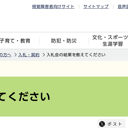
視覚障害者向けサイト
サイトマップ
音声
文化・スポー
子育て・教育
防犯・防災
生涯学習
の方へ
入札・契約
入札会の結果を教えてください
てください