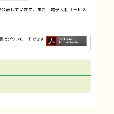
を公表しています。また、電子入札サービス
ら無償でダウンロードできま