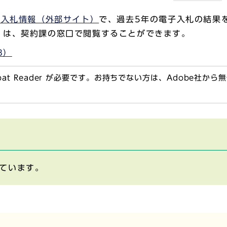
 入札情報（外部サイト）
で、過去5年の電子入札の結果
）は、契約課の窓口で閲覧することができます。
B）
obat Reader が必要です。お持ちでない方は、Adobe社か
ています。