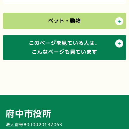
ペット・動物
このページを見ている人は、
こんなページも見ています
府中市役所
法人番号8000020132063