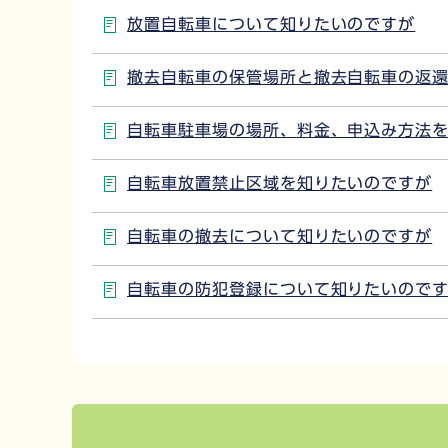
放置自転車について知りたいのですが
撤去自転車の保管場所と撤去自転車の返
自転車駐車場の場所、料金、申込み方法
自転車放置禁止区域を知りたいのですが
自転車の撤去について知りたいのですが
自転車の防犯登録について知りたいので