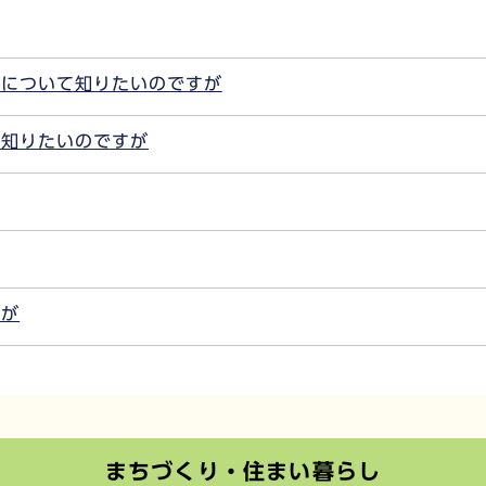
還について知りたいのですが
を知りたいのですが
すが
まちづくり・住まい暮らし