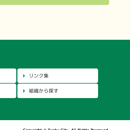
リンク集
組織から探す