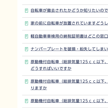
自転車が撤去されたかどうか知りたいの
家の前に自転車が放置されていますどう
軽自動車車検用の納税証明書はどこの窓
ナンバープレートを破損・紛失してしま
原動機付自転車（総排気量125ｃｃ以下
どうすればいいですか
原動機付自転車（総排気量125ｃｃ以下
りますか
原動機付自転車（総排気量125ｃｃ以下