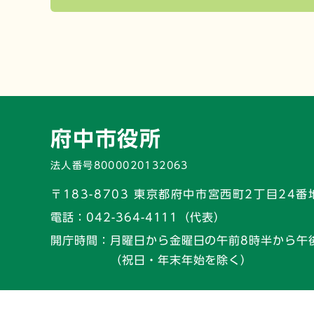
府中市役所
法人番号8000020132063
〒183-8703 東京都府中市宮西町2丁目24番
電話：
042-364-4111（代表）
開庁時間：
月曜日から金曜日の午前8時半から午
（祝日・年末年始を除く）