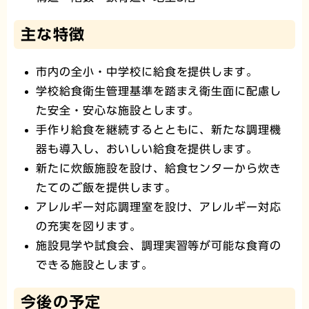
主な特徴
市内の全小・中学校に給食を提供します。
学校給食衛生管理基準を踏まえ衛生面に配慮し
た安全・安心な施設とします。
手作り給食を継続するとともに、新たな調理機
器も導入し、おいしい給食を提供します。
新たに炊飯施設を設け、給食センターから炊き
たてのご飯を提供します。
アレルギー対応調理室を設け、アレルギー対応
の充実を図ります。
施設見学や試食会、調理実習等が可能な食育の
できる施設とします。
今後の予定