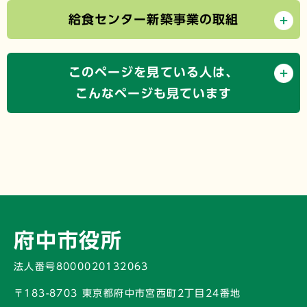
給食センター新築事業の取組
このページを見ている人は、
こんなページも見ています
府中市役所
法人番号8000020132063
〒183-8703 東京都府中市宮西町2丁目24番地