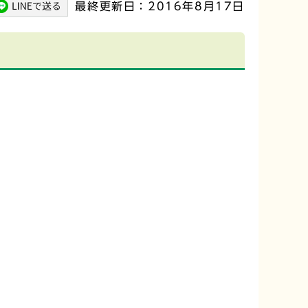
最終更新日：2016年8月17日