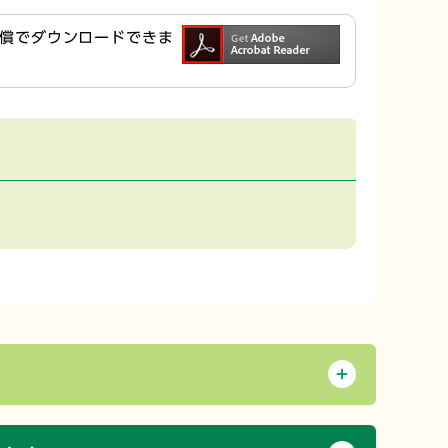
ら無償でダウンロードできま