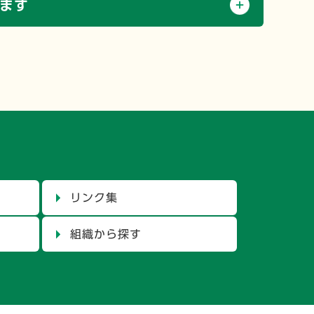
ます
リンク集
組織から探す