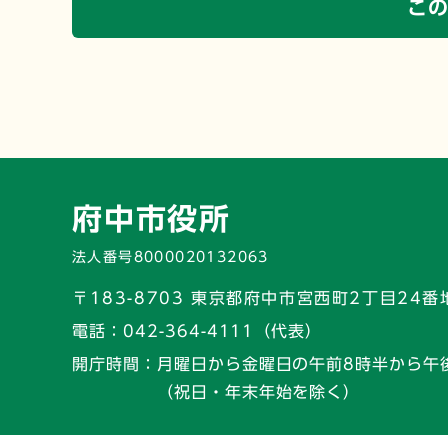
こ
府中市役所
法人番号8000020132063
〒183-8703 東京都府中市宮西町2丁目24番
電話：
042-364-4111（代表）
開庁時間：
月曜日から金曜日の午前8時半から午
（祝日・年末年始を除く）