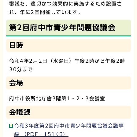
審議を、適切かつ効果的に実施するため設置さ
れ、年に2回開催しています。
第2回府中市青少年問題協議会
日時
令和4年2月2日（水曜日）午後2時から午後2時
30分まで
会場
府中市役所北庁舎3階第1・2・3会議室
会議録
令和3年度第2回府中市青少年問題協議会議事
録 （PDF：151KB）