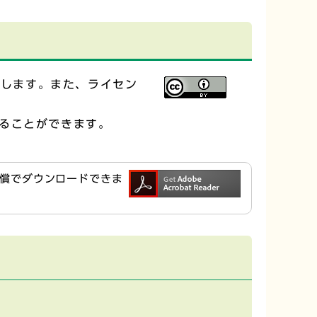
供します。また、ライセン
ることができます。
ら無償でダウンロードできま