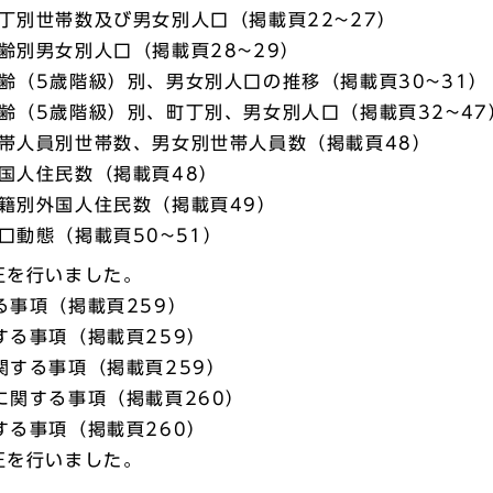
丁別世帯数及び男女別人口（掲載頁22~27）
齢別男女別人口（掲載頁28~29）
齢（5歳階級）別、男女別人口の推移（掲載頁30~31）
齢（5歳階級）別、町丁別、男女別人口（掲載頁32~47
帯人員別世帯数、男女別世帯人員数（掲載頁48）
国人住民数（掲載頁48）
籍別外国人住民数（掲載頁49）
口動態（掲載頁50~51）
正を行いました。
る事項（掲載頁259）
する事項（掲載頁259）
関する事項（掲載頁259）
に関する事項（掲載頁260）
する事項（掲載頁260）
正を行いました。