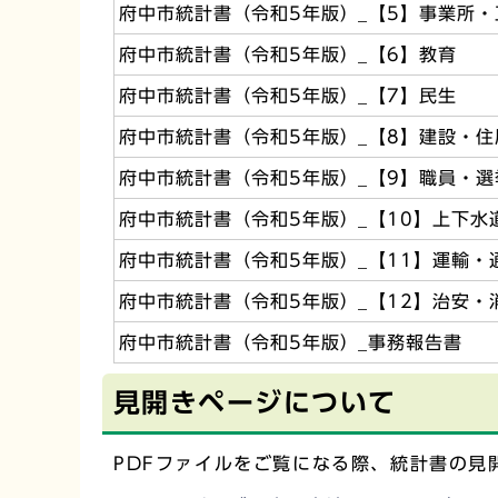
府中市統計書（令和5年版）_【5】事業所・
府中市統計書（令和5年版）_【6】教育
府中市統計書（令和5年版）_【7】民生
府中市統計書（令和5年版）_【8】建設・住
府中市統計書（令和5年版）_【9】職員・選
府中市統計書（令和5年版）_【10】上下水
府中市統計書（令和5年版）_【11】運輸・
府中市統計書（令和5年版）_【12】治安・
府中市統計書（令和5年版）_事務報告書
見開きページについて
PDFファイルをご覧になる際、統計書の