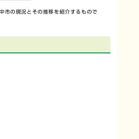
中市の現況とその推移を紹介するもので