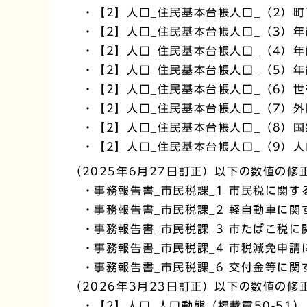
・【2】人口_住民基本台帳人口_（2）町
・【2】人口_住民基本台帳人口_（3）年
・【2】人口_住民基本台帳人口_（4）年
・【2】人口_住民基本台帳人口_（5）年
・【2】人口_住民基本台帳人口_（6）世
・【2】人口_住民基本台帳人口_（7）外
・【2】人口_住民基本台帳人口_（8）国
・【2】人口_住民基本台帳人口_（9）人
（2025年6月27日訂正）以下の数値の修
・事務報告書_市民税課_1 市民税に関す
・事務報告書_市民税課_2 軽自動車に関
・事務報告書_市民税課_3 市たばこ税に
・事務報告書_市民税課_4 市税減免申請
・事務報告書_市民税課_6 交付金等に関
（2026年3月23日訂正）以下の数値の修
・【2】人口_人口動態（掲載貢50-51）