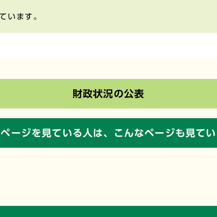
ています。
財政状況の公表
のページを見ている人は、
こんなページも見てい