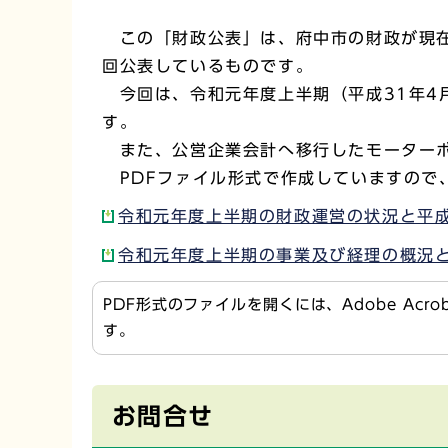
この「財政公表」は、府中市の財政が現在
回公表しているものです。
今回は、令和元年度上半期（平成31年4月
す。
また、公営企業会計へ移行したモーターボ
PDFファイル形式で作成していますので
令和元年度上半期の財政運営の状況と平成3
令和元年度上半期の事業及び経理の概況と平
PDF形式のファイルを開くには、Adobe Acr
す。
お問合せ