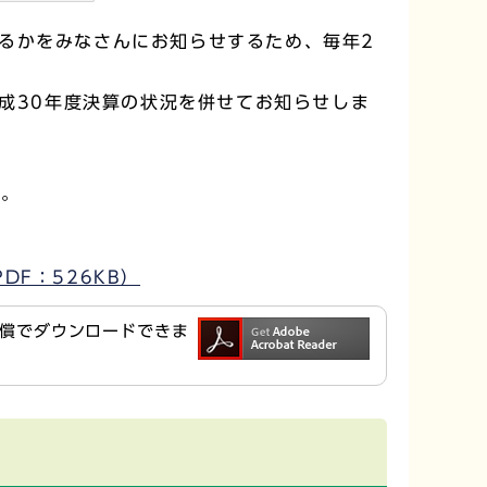
るかをみなさんにお知らせするため、毎年2
成30年度決算の状況を併せてお知らせしま
い。
F：526KB）
ら無償でダウンロードできま