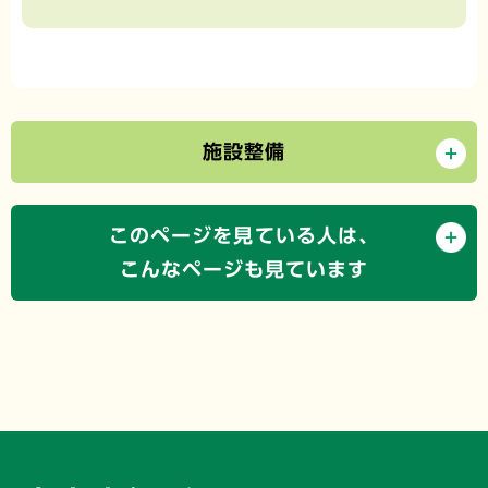
施設整備
このページを見ている人は、
こんなページも見ています