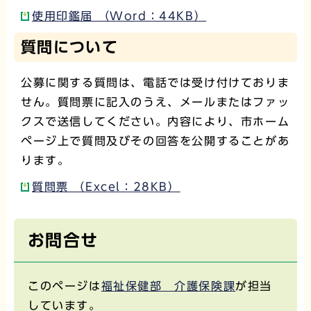
使用印鑑届 （Word：44KB）
質問について
公募に関する質問は、電話では受け付けておりま
せん。質問票に記入のうえ、メールまたはファッ
クスで送信してください。内容により、市ホーム
ページ上で質問及びその回答を公開することがあ
ります。
質問票 （Excel：28KB）
お問合せ
このページは
福祉保健部 介護保険課
が担当
しています。