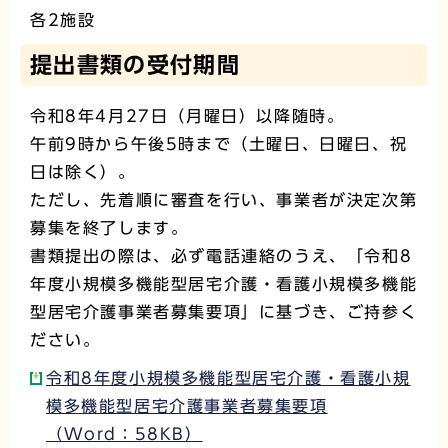
各2施設
提出書類の受付期間
令和8年4月27日（月曜日）以降随時。
午前9時から午後5時まで（土曜日、日曜日、祝
日は除く）。
ただし、先着順に審査を行い、事業者が決定次第
募集を終了します。
書類提出の際は、必ず電話連絡のうえ、「令和8
年度小規模多機能型居宅介護・看護小規模多機能
型居宅介護事業者募集要項」に基づき、ご持参く
ださい。
令和8年度小規模多機能型居宅介護・看護小規
模多機能型居宅介護事業者募集要項
（Word：58KB）