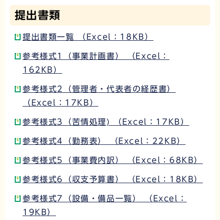
提出書類
提出書類一覧 （Excel：18KB）
参考様式1（事業計画書） （Excel：
162KB）
参考様式2（管理者・代表者の経歴書）
（Excel：17KB）
参考様式3（苦情処理) （Excel：17KB）
参考様式4（勤務表） （Excel：22KB）
参考様式5（事業費内訳） （Excel：68KB）
参考様式6（収支予算書） （Excel：18KB）
参考様式7（設備・備品一覧） （Excel：
19KB）