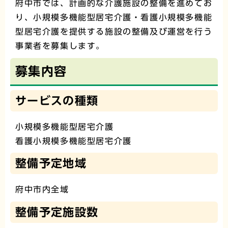
府中市では、計画的な介護施設の整備を進めてお
り、小規模多機能型居宅介護・看護小規模多機能
型居宅介護を提供する施設の整備及び運営を行う
事業者を募集します。
募集内容
サービスの種類
小規模多機能型居宅介護
看護小規模多機能型居宅介護
整備予定地域
府中市内全域
整備予定施設数