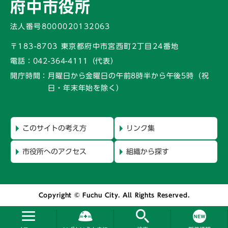
府中市役所
法人番号8000020132063
〒183-8703 東京都府中市宮西町2丁目24番地
電話：
042-364-4111（代表）
開庁時間：
月曜日から金曜日の午前8時半から午後5時
（祝
日・年末年始を除く）
このサイトの考え方
リンク集
市役所へのアクセス
組織から探す
Copyright © Fuchu City. All Rights Reserved.