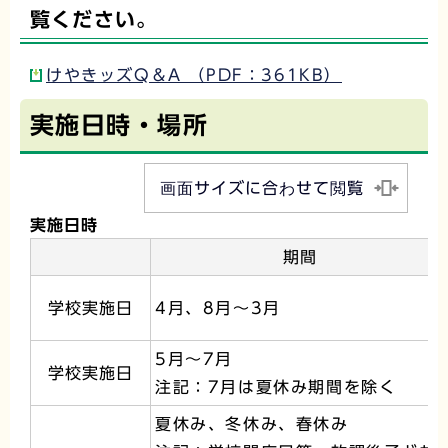
覧ください。
けやきッズQ＆A （PDF：361KB）
実施日時・場所
画面サイズに合わせて閲覧
実施日時
期間
学校実施日
4月、8月～3月
5月～7月
学校実施日
注記：7月は夏休み期間を除く
夏休み、冬休み、春休み