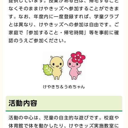
提供しています。授業がある日は、帰宅すること
なくそのままけやきッズへ参加することができま
す。なお、年度内に一度登録すれば、学童クラブ
とは異なり、けやきッズへの参加は自由です。ご
家庭で「参加すること・帰宅時間」等を事前に確
認のうえご参加ください。
けやきち＆うめちゃん
活動内容
活動の中心は、児童の自主的な遊びです。校庭や
体育館で体を動かしたり、けやきッズ実施教室に