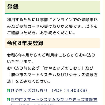
登録
利用するためには事前にオンラインでの登録申込
み及び参加カードの受け取りが必要です。以下を
ご確認いただき、お手続きください。
令和8年度登録
令和8年4月からのご利用はこちらからお申込み
いただけます。
お申込み前に必ず「けやきッズのしおり」及び
「府中市スマートシステム及びけやきッズ登録方
法」をご確認ください。
けやきッズのしおり （PDF：4,403KB）
府中市スマートシステム及びけやきッズ登録方