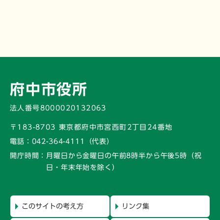
府中市役所
法人番号8000020132063
〒183-8703 東京都府中市宮西町2丁目24番地
電話：
042-364-4111（代表）
開庁時間：
月曜日から金曜日の午前8時半から午後5時
（祝
日・年末年始を除く）
このサイトの考え方
リンク集