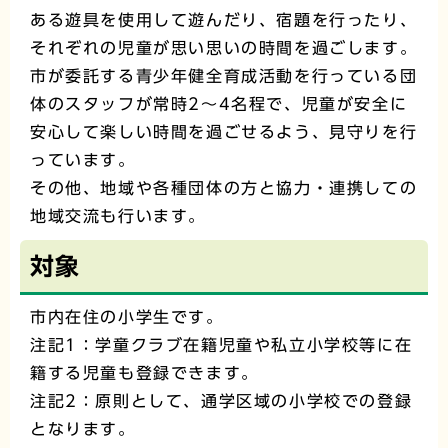
ある遊具を使用して遊んだり、宿題を行ったり、
それぞれの児童が思い思いの時間を過ごします。
市が委託する青少年健全育成活動を行っている団
体のスタッフが常時2～4名程で、児童が安全に
安心して楽しい時間を過ごせるよう、見守りを行
っています。
その他、地域や各種団体の方と協力・連携しての
地域交流も行います。
対象
市内在住の小学生です。
注記1：学童クラブ在籍児童や私立小学校等に在
籍する児童も登録できます。
注記2：原則として、通学区域の小学校での登録
となります。