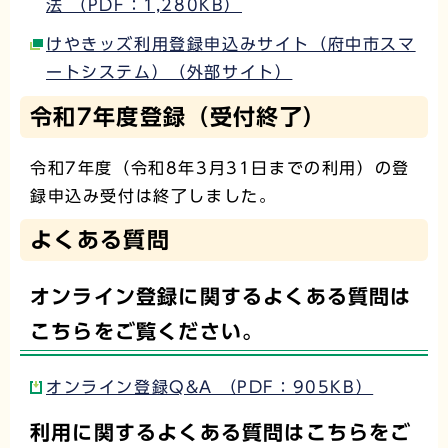
法 （PDF：1,280KB）
けやきッズ利用登録申込みサイト（府中市スマ
ートシステム）（外部サイト）
令和7年度登録（受付終了）
令和7年度（令和8年3月31日までの利用）の登
録申込み受付は終了しました。
よくある質問
オンライン登録に関するよくある質問は
こちらをご覧ください。
オンライン登録Q&A （PDF：905KB）
利用に関するよくある質問はこちらをご