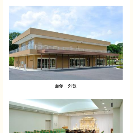
画像 外観