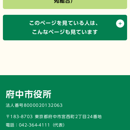
苑組合）
このページを見ている人は、
こんなページも見ています
府中市役所
法人番号8000020132063
〒183-8703 東京都府中市宮西町2丁目24番地
電話：
042-364-4111（代表）