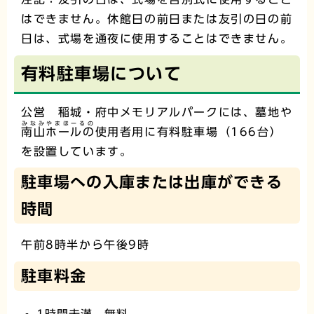
はできません。休館日の前日または友引の日の前
日は、式場を通夜に使用することはできません。
有料駐車場について
公営 稲城・府中メモリアルパークには、墓地や
みなみやまほーるの
南山ホールの
使用者用に有料駐車場（166台）
を設置しています。
駐車場への入庫または出庫ができる
時間
午前8時半から午後9時
駐車料金