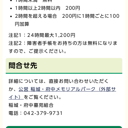
1時間未満 無料
1時間以上2時間以内 200円
2時間を超える場合 200円に1時間ごとに100
円加算
注記1：24時間最大1,200円
注記2：障害者手帳をお持ちの方は無料になりま
すので、ご提示ください。
問合せ先
詳細については、直接お問い合わせいただく
か、
公営 稲城・府中メモリアルパーク（外部サ
イト）
をご覧ください。
稲城・府中墓苑組合
電話：042-379-9731