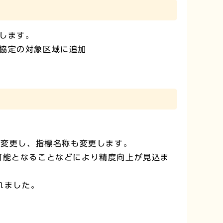
します。
協定の対象区域に追加
へ変更し、指標名称も変更します。
可能となることなどにより精度向上が見込ま
れました。