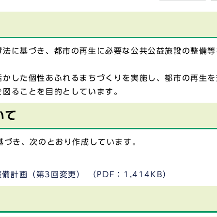
法に基づき、都市の再生に必要な公共公益施設の整備等
かした個性あふれるまちづくりを実施し、都市の再生を
を図ることを目的としています。
いて
基づき、次のとおり作成しています。
計画（第3回変更） （PDF：1,414KB）