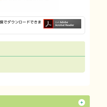
ら無償でダウンロードできま