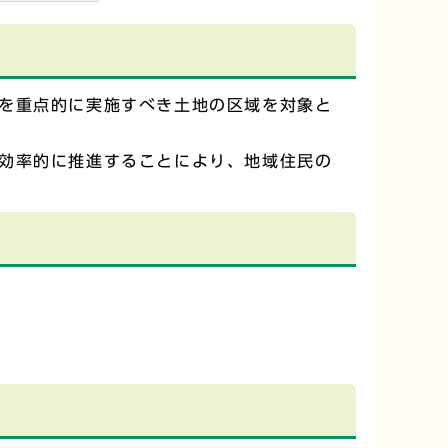
を重点的に実施すべき土地の区域を対象と
効率的に推進することにより、地域住民の