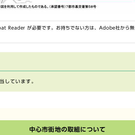
obat Reader が必要です。お持ちでない方は、Adobe社か
当しています。
中心市街地の取組について