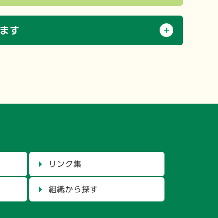
ます
リンク集
組織から探す