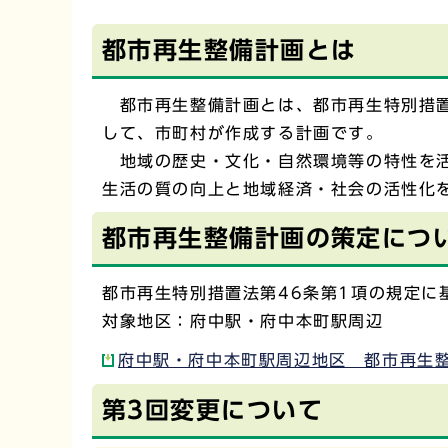
都市再生整備計画とは
都市再生整備計画とは、都市再生特別措置
して、市町村が作成する計画です。
地域の歴史・文化・自然環境等の特性を活
生活の質の向上と地域経済・社会の活性化
都市再生整備計画の策定につ
都市再生特別措置法第46条第1項の規定に
対象地区：府中駅・府中本町駅周辺
府中駅・府中本町駅周辺地区 都市再生整備
第3回変更について