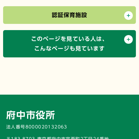
認証保育施設
このページを見ている人は、
こんなページも見ています
府中市役所
法人番号8000020132063
〒183-8703 東京都府中市宮西町2丁目24番地