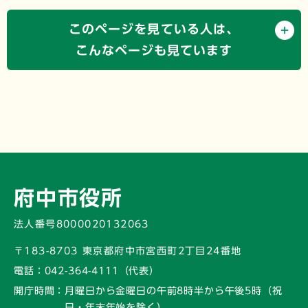
このページを見ている人は、
こんなページも見ています
府中市役所
法人番号8000020132063
〒183-8703 東京都府中市宮西町2丁目24番地
電話：
042-364-4111（代表）
開庁時間：
月曜日から金曜日の午前8時半から午後5時
（祝
日・年末年始を除く）