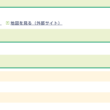
）
地図を見る（外部サイト）