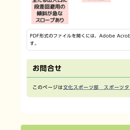
PDF形式のファイルを開くには、Adobe Acr
す。
お問合せ
このページは
文化スポーツ部 スポーツタ