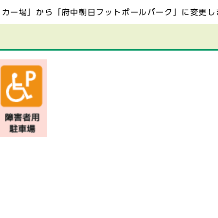
ッカー場」から「府中朝日フットボールパーク」に変更し