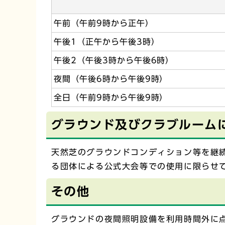
午前（午前9時から正午）
午後1（正午から午後3時）
午後2（午後3時から午後6時）
夜間（午後6時から午後9時）
全日（午前9時から午後9時）
グラウンド及びクラブルーム
天然芝のグラウンドコンディション等を継
る団体による公式大会等での使用に限らせ
その他
グラウンドの夜間照明設備を利用時間外に