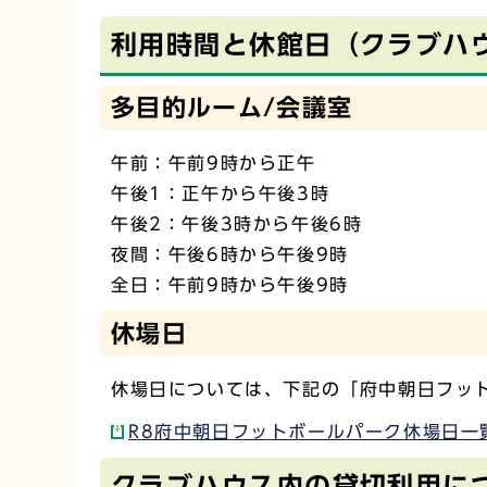
利用時間と休館日（クラブハ
多目的ルーム/会議室
午前：午前9時から正午
午後1：正午から午後3時
午後2：午後3時から午後6時
夜間：午後6時から午後9時
全日：午前9時から午後9時
休場日
休場日については、下記の「府中朝日フッ
R8府中朝日フットボールパーク休場日一覧
クラブハウス内の貸切利用に