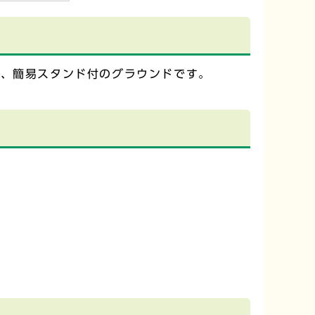
り、簡易スタンド付のグラウンドです。