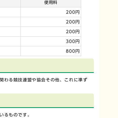
使用料
200円
200円
200円
300円
800円
関わる競技連盟や協会その他、これに準ず
いるものです。