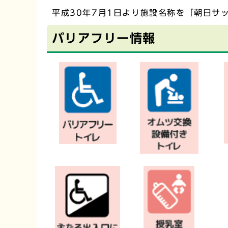
平成30年7月1日より施設名称を「朝日サ
バリアフリー情報