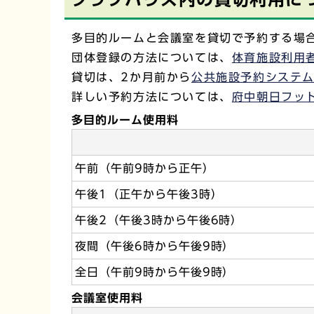
多目的ルームと会議室を貸切で予約する場
団体登録の方法については、
体育施設利用
貸切は、2か月前から
公共施設予約システ
詳しい予約方法については、
府中朝日フッ
多目的ルーム使用料
午前（午前9時から正午）
午後1（正午から午後3時）
午後2（午後3時から午後6時）
夜間（午後6時から午後9時）
全日（午前9時から午後9時）
会議室使用料