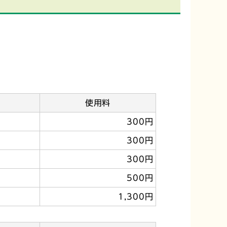
使用料
300円
300円
300円
500円
1,300円