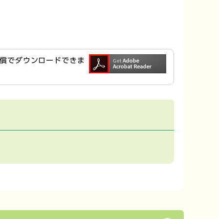
ら無償でダウンロードできま