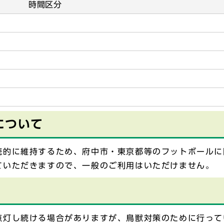
時間区分
について
続的に維持するため、府中市・東京都等のフットボールに
ていただきますので、一般のご利用はいただけません。
点灯し続ける場合がありますが、鳥獣対策のために行って